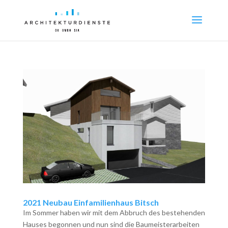
2021 Neubau Einfamilienhaus Bitsch
Im Sommer haben wir mit dem Abbruch des bestehenden
Hauses begonnen und nun sind die Baumeisterarbeiten