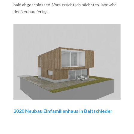
bald abgeschlossen. Voraussichtlich nächstes Jahr wird
der Neubau fertig...
2020 Neubau Einfamilienhaus in Baltschieder