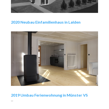
2020 Neubau Einfamilienhaus in Lalden
2019 Umbau Ferienwohnung in Münster VS
...