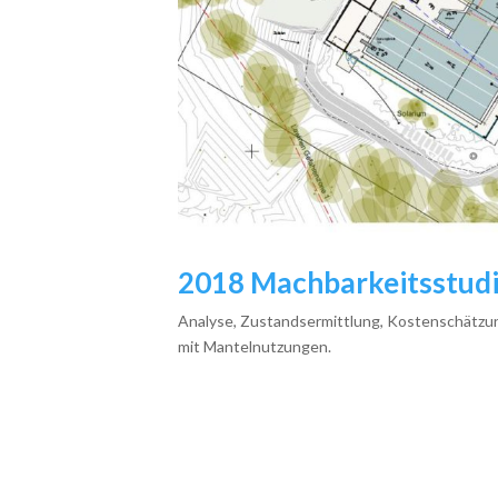
2018 Machbarkeitsstud
Analyse, Zustandsermittlung, Kostenschätzun
mit Mantelnutzungen.