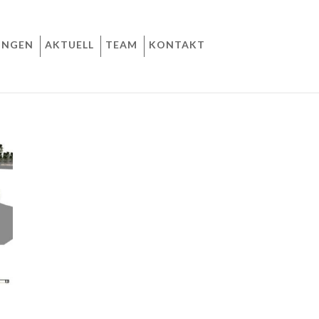
UNGEN
AKTUELL
TEAM
KONTAKT