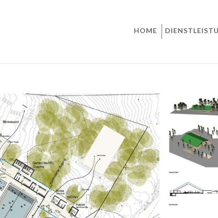
HOME
DIENSTLEIST