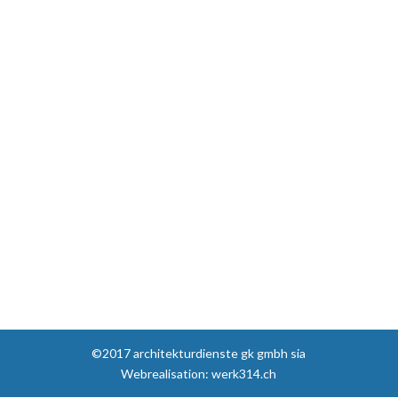
©2017 architekturdienste gk gmbh sia
Webrealisation: werk314.ch