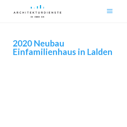
2020 Neubau
Einfamilienhaus in Lalden