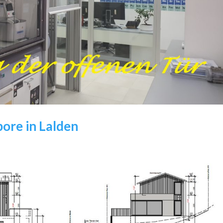
ore in Lalden