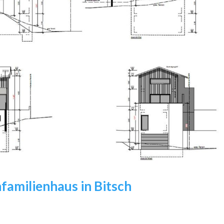
familienhaus in Bitsch