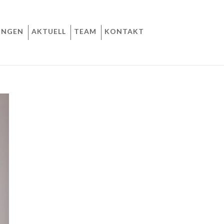
UNGEN
AKTUELL
TEAM
KONTAKT