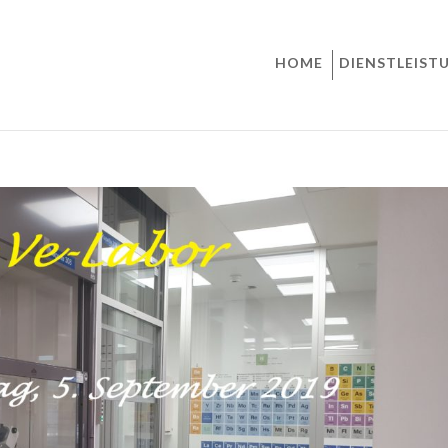
HOME
DIENSTLEIST