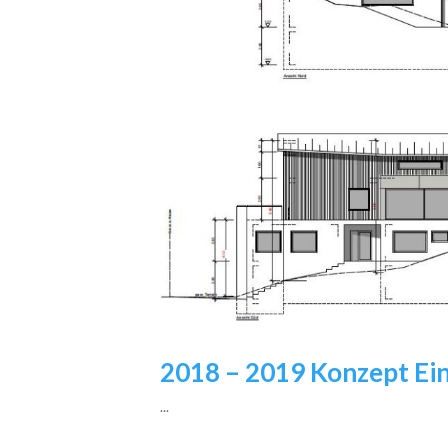
2018 – 2019 Konzept Ein
...