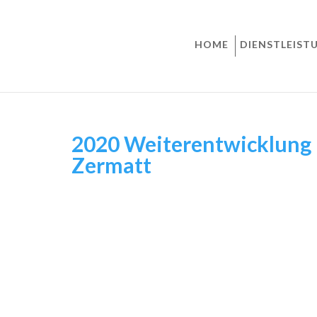
HOME
DIENSTLEIST
2020 Weiterentwicklung 
Zermatt