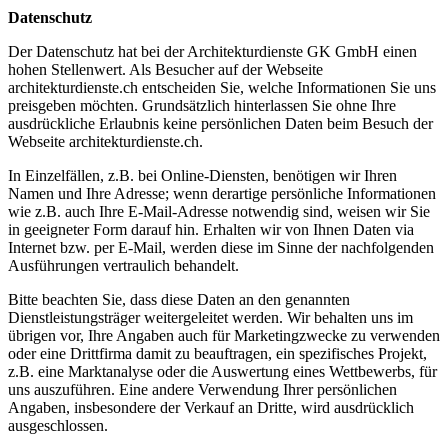
Datenschutz
Der Datenschutz hat bei der Architekturdienste GK GmbH einen
hohen Stellenwert. Als Besucher auf der Webseite
architekturdienste.ch entscheiden Sie, welche Informationen Sie uns
preisgeben möchten. Grundsätzlich hinterlassen Sie ohne Ihre
ausdrückliche Erlaubnis keine persönlichen Daten beim Besuch der
Webseite architekturdienste.ch.
In Einzelfällen, z.B. bei Online-Diensten, benötigen wir Ihren
Namen und Ihre Adresse; wenn derartige persönliche Informationen
wie z.B. auch Ihre E-Mail-Adresse notwendig sind, weisen wir Sie
in geeigneter Form darauf hin. Erhalten wir von Ihnen Daten via
Internet bzw. per E-Mail, werden diese im Sinne der nachfolgenden
Ausführungen vertraulich behandelt.
Bitte beachten Sie, dass diese Daten an den genannten
Dienstleistungsträger weitergeleitet werden. Wir behalten uns im
übrigen vor, Ihre Angaben auch für Marketingzwecke zu verwenden
oder eine Drittfirma damit zu beauftragen, ein spezifisches Projekt,
z.B. eine Marktanalyse oder die Auswertung eines Wettbewerbs, für
uns auszuführen. Eine andere Verwendung Ihrer persönlichen
Angaben, insbesondere der Verkauf an Dritte, wird ausdrücklich
ausgeschlossen.