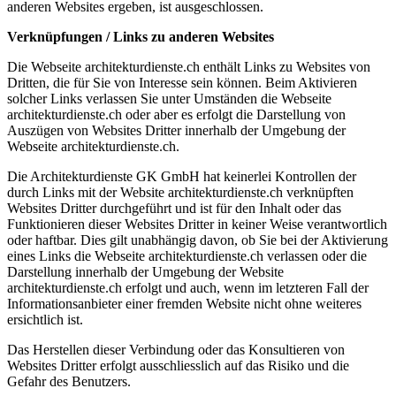
anderen Websites ergeben, ist ausgeschlossen.
Verknüpfungen / Links zu anderen Websites
Die Webseite architekturdienste.ch enthält Links zu Websites von
Dritten, die für Sie von Interesse sein können. Beim Aktivieren
solcher Links verlassen Sie unter Umständen die Webseite
architekturdienste.ch oder aber es erfolgt die Darstellung von
Auszügen von Websites Dritter innerhalb der Umgebung der
Webseite architekturdienste.ch.
Die Architekturdienste GK GmbH hat keinerlei Kontrollen der
durch Links mit der Website architekturdienste.ch verknüpften
Websites Dritter durchgeführt und ist für den Inhalt oder das
Funktionieren dieser Websites Dritter in keiner Weise verantwortlich
oder haftbar. Dies gilt unabhängig davon, ob Sie bei der Aktivierung
eines Links die Webseite architekturdienste.ch verlassen oder die
Darstellung innerhalb der Umgebung der Website
architekturdienste.ch erfolgt und auch, wenn im letzteren Fall der
Informationsanbieter einer fremden Website nicht ohne weiteres
ersichtlich ist.
Das Herstellen dieser Verbindung oder das Konsultieren von
Websites Dritter erfolgt ausschliesslich auf das Risiko und die
Gefahr des Benutzers.