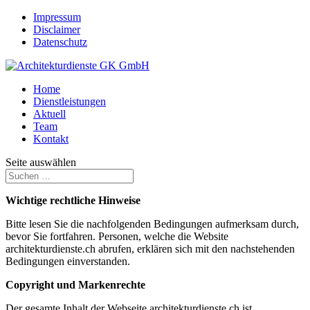
Impressum
Disclaimer
Datenschutz
Home
Dienstleistungen
Aktuell
Team
Kontakt
Seite auswählen
Wichtige rechtliche Hinweise
Bitte lesen Sie die nachfolgenden Bedingungen aufmerksam durch,
bevor Sie fortfahren. Personen, welche die Website
architekturdienste.ch abrufen, erklären sich mit den nachstehenden
Bedingungen einverstanden.
Copyright und Markenrechte
Der gesamte Inhalt der Webseite architekturdienste.ch ist