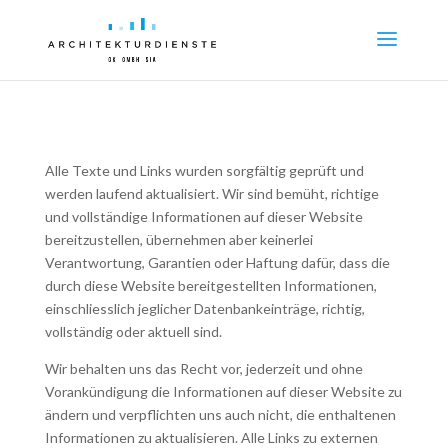
Alle Texte und Links wurden sorgfältig geprüft und
werden laufend aktualisiert. Wir sind bemüht, richtige
und vollständige Informationen auf dieser Website
bereitzustellen, übernehmen aber keinerlei
Verantwortung, Garantien oder Haftung dafür, dass die
durch diese Website bereitgestellten Informationen,
einschliesslich jeglicher Datenbankeinträge, richtig,
vollständig oder aktuell sind.
Wir behalten uns das Recht vor, jederzeit und ohne
Vorankündigung die Informationen auf dieser Website zu
ändern und verpflichten uns auch nicht, die enthaltenen
Informationen zu aktualisieren. Alle Links zu externen