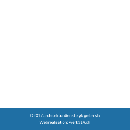
©2017 architekturdienste gk gmbh sia
Webrealisation: werk314.ch