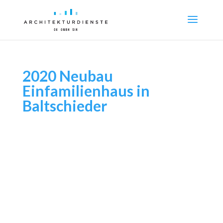
2020 Neubau
Einfamilienhaus in
Baltschieder