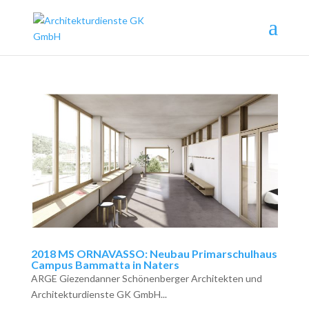
2018 MS ORNAVASSO: Neubau Primarschulhaus
Campus Bammatta in Naters
ARGE Giezendanner Schönenberger Architekten und
Architekturdienste GK GmbH...