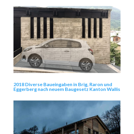
2018 Diverse Baueingaben in Brig, Raron und
Eggerberg nach neuem Baugesetz Kanton Wallis