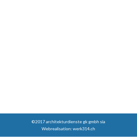
©2017 architekturdienste gk gmbh sia
Webrealisation: werk314.ch