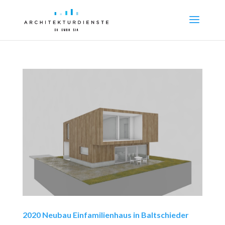
2020 Neubau Einfamilienhaus in Baltschieder