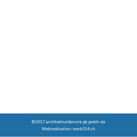
©2017 architekturdienste gk gmbh sia
Webrealisation: werk314.ch