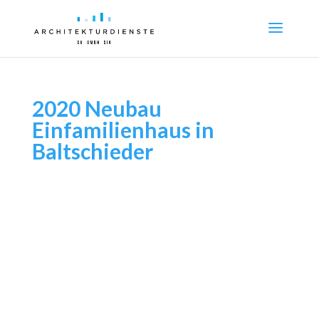
2020 Neubau
Einfamilienhaus in
Baltschieder