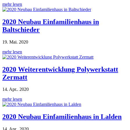
mehr lesen
2020 Neubau Einfamilienhaus in
Baltschieder
19. Mai. 2020
mehr lesen
2020 Weiterentwicklung Polywerkstatt
Zermatt
14. Apr.. 2020
mehr lesen
2020 Neubau Einfamilienhaus in Lalden
14. Apr.. 2020