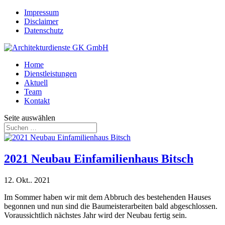
Impressum
Disclaimer
Datenschutz
Home
Dienstleistungen
Aktuell
Team
Kontakt
Seite auswählen
2021 Neubau Einfamilienhaus Bitsch
12. Okt.. 2021
Im Sommer haben wir mit dem Abbruch des bestehenden Hauses
begonnen und nun sind die Baumeisterarbeiten bald abgeschlossen.
Voraussichtlich nächstes Jahr wird der Neubau fertig sein.