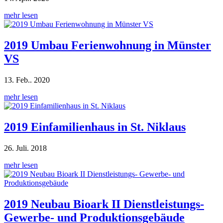
mehr lesen
2019 Umbau Ferienwohnung in Münster
VS
13. Feb.. 2020
mehr lesen
2019 Einfamilienhaus in St. Niklaus
26. Juli. 2018
mehr lesen
2019 Neubau Bioark II Dienstleistungs-
Gewerbe- und Produktionsgebäude