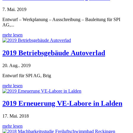
7. Mai. 2019
Entwurf – Werkplanung – Ausschreibung – Bauleitung für SPI
AG,...
mehr lesen
2019 Betriebsgebäude Autoverlad
20. Aug.. 2019
Entwurf für SPI AG, Brig
mehr lesen
2019 Erneuerung VE-Labore in Lalden
17. Mai. 2018
mehr lesen