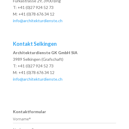
Furkastrasse 29, 3900 Brig
T: +41 (0)27 924 52 73
M: +41 (0)78 676 34 12
info@architekturdienste.ch
Kontakt Selkingen
Architekturdienste GK GmbH SIA
3989 Selkingen (Grafschaft)
T: +41 (0)27 924 52 73
M: +41 (0)78 676 34 12
info@architekturdienste.ch
Kontaktformular