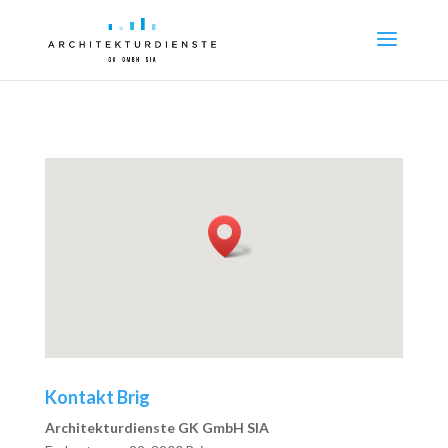
Kontakt Brig
Architekturdienste GK GmbH SIA