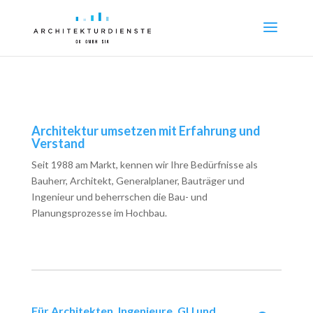
Architektur umsetzen mit Erfahrung und
Verstand
Seit 1988 am Markt, kennen wir Ihre Bedürfnisse als
Bauherr, Architekt, Generalplaner, Bauträger und
Ingenieur und beherrschen die Bau- und
Planungsprozesse im Hochbau.
Für Architekten, Ingenieure, GU und