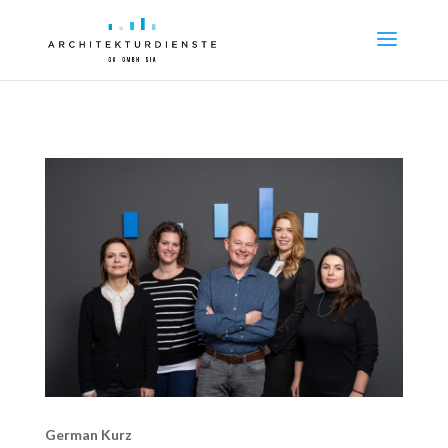
German Kurz