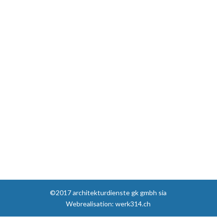
©2017 architekturdienste gk gmbh sia
Webrealisation: werk314.ch