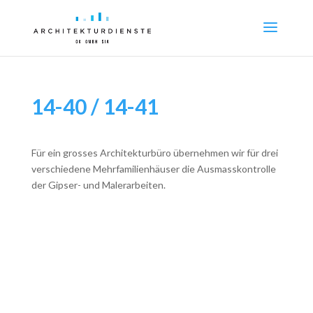
14-40 / 14-41
Für ein grosses Architekturbüro übernehmen wir für drei
verschiedene Mehrfamilienhäuser die Ausmasskontrolle
der Gipser- und Malerarbeiten.