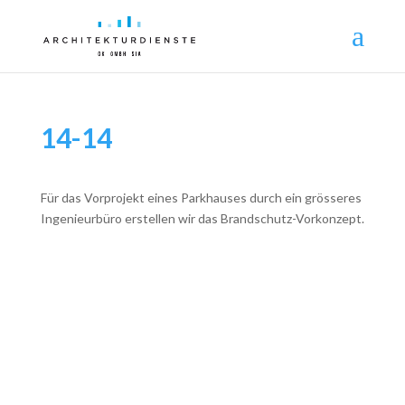
14-14
Für das Vorprojekt eines Parkhauses durch ein grösseres
Ingenieurbüro erstellen wir das Brandschutz-Vorkonzept.