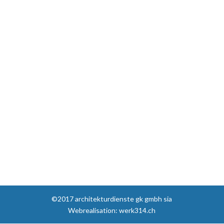
©2017 architekturdienste gk gmbh sia
Webrealisation: werk314.ch